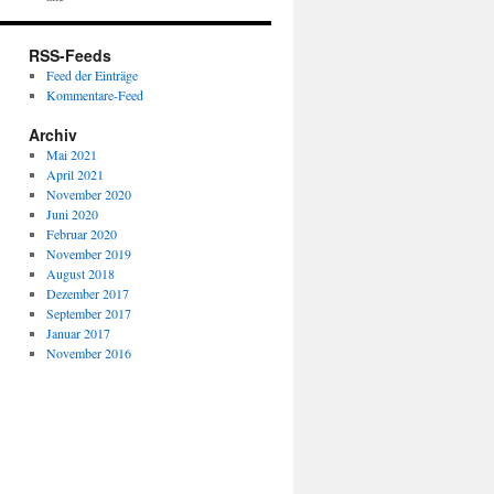
RSS-Feeds
Feed der Einträge
Kommentare-Feed
Archiv
Mai 2021
April 2021
November 2020
Juni 2020
Februar 2020
November 2019
August 2018
Dezember 2017
September 2017
Januar 2017
November 2016