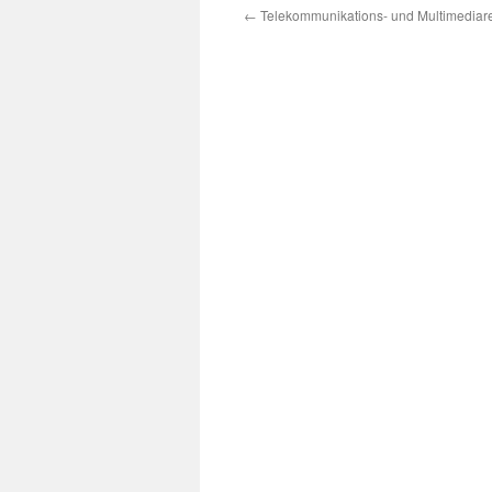
←
Telekommunikations- und Multimediar