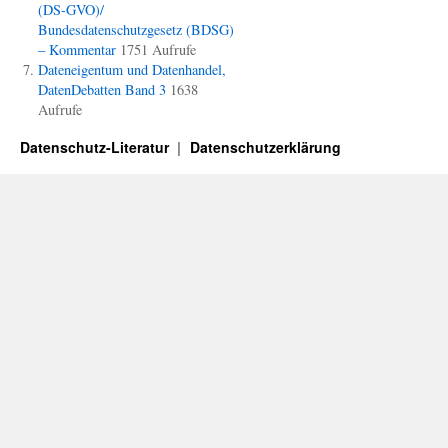
(DS-GVO)/
Bundesdatenschutzgesetz (BDSG)
– Kommentar
1751 Aufrufe
Dateneigentum und Datenhandel,
DatenDebatten Band 3
1638
Aufrufe
Datenschutz-Literatur
Datenschutzerklärung