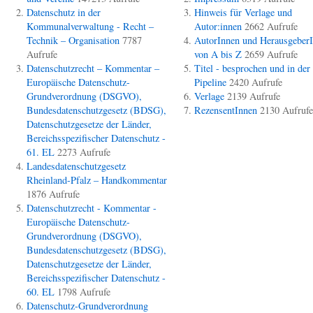
Datenschutz in der
Hinweis für Verlage und
Kommunalverwaltung - Recht –
Autor:innen
2662 Aufrufe
Technik – Organisation
7787
AutorInnen und Herausgeber
Aufrufe
von A bis Z
2659 Aufrufe
Datenschutzrecht – Kommentar –
Titel - besprochen und in der
Europäische Datenschutz-
Pipeline
2420 Aufrufe
Grundverordnung (DSGVO),
Verlage
2139 Aufrufe
Bundesdatenschutzgesetz (BDSG),
RezensentInnen
2130 Aufrufe
Datenschutzgesetze der Länder,
Bereichsspezifischer Datenschutz -
61. EL
2273 Aufrufe
Landesdatenschutzgesetz
Rheinland-Pfalz – Handkommentar
1876 Aufrufe
Datenschutzrecht - Kommentar -
Europäische Datenschutz-
Grundverordnung (DSGVO),
Bundesdatenschutzgesetz (BDSG),
Datenschutzgesetze der Länder,
Bereichsspezifischer Datenschutz -
60. EL
1798 Aufrufe
Datenschutz-Grundverordnung