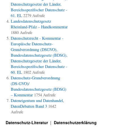
Datenschutzgesetze der Länder,
Bereichsspezifischer Datenschutz -
61. EL
2279 Aufrufe
Landesdatenschutzgesetz
Rheinland-Pfalz – Handkommentar
1880 Aufrufe
Datenschutzrecht - Kommentar -
Europäische Datenschutz-
Grundverordnung (DSGVO),
Bundesdatenschutzgesetz (BDSG),
Datenschutzgesetze der Länder,
Bereichsspezifischer Datenschutz -
60. EL
1802 Aufrufe
Datenschutz-Grundverordnung
(DS-GVO)/
Bundesdatenschutzgesetz (BDSG)
– Kommentar
1754 Aufrufe
Dateneigentum und Datenhandel,
DatenDebatten Band 3
1642
Aufrufe
Datenschutz-Literatur
Datenschutzerklärung