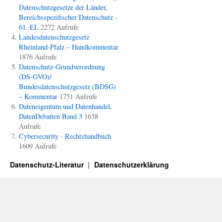
Datenschutzgesetze der Länder,
Bereichsspezifischer Datenschutz -
61. EL
2272 Aufrufe
Landesdatenschutzgesetz
Rheinland-Pfalz – Handkommentar
1876 Aufrufe
Datenschutz-Grundverordnung
(DS-GVO)/
Bundesdatenschutzgesetz (BDSG)
– Kommentar
1751 Aufrufe
Dateneigentum und Datenhandel,
DatenDebatten Band 3
1638
Aufrufe
Cybersecurity - Rechtshandbuch
1609 Aufrufe
Datenschutz-Literatur
Datenschutzerklärung