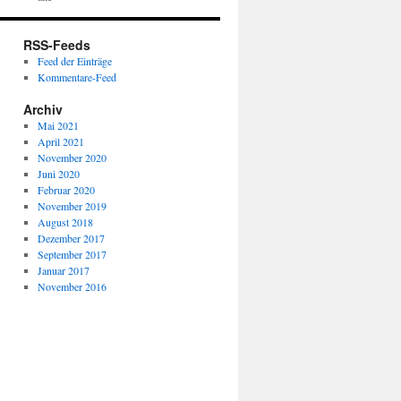
RSS-Feeds
Feed der Einträge
Kommentare-Feed
Archiv
Mai 2021
April 2021
November 2020
Juni 2020
Februar 2020
November 2019
August 2018
Dezember 2017
September 2017
Januar 2017
November 2016