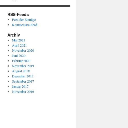
RSS-Feeds
Feed der Einträge
Kommentare-Feed
Archiv
Mai 2021
April 2021
November 2020
Juni 2020
Februar 2020
November 2019
August 2018
Dezember 2017
September 2017
Januar 2017
November 2016