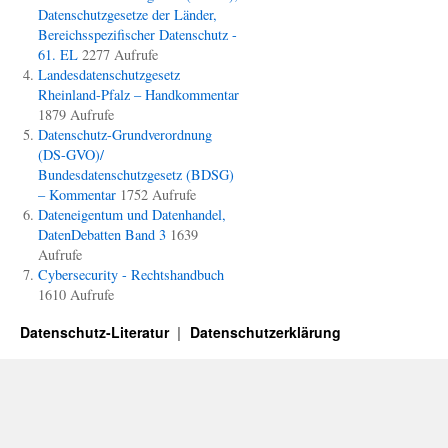
Datenschutzgesetze der Länder,
Bereichsspezifischer Datenschutz -
61. EL
2277 Aufrufe
Landesdatenschutzgesetz
Rheinland-Pfalz – Handkommentar
1879 Aufrufe
Datenschutz-Grundverordnung
(DS-GVO)/
Bundesdatenschutzgesetz (BDSG)
– Kommentar
1752 Aufrufe
Dateneigentum und Datenhandel,
DatenDebatten Band 3
1639
Aufrufe
Cybersecurity - Rechtshandbuch
1610 Aufrufe
Datenschutz-Literatur
Datenschutzerklärung