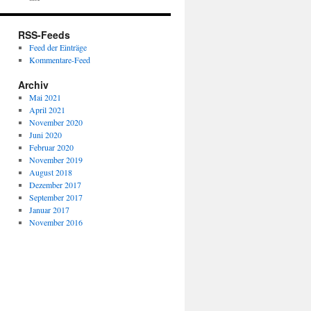
RSS-Feeds
Feed der Einträge
Kommentare-Feed
Archiv
Mai 2021
April 2021
November 2020
Juni 2020
Februar 2020
November 2019
August 2018
Dezember 2017
September 2017
Januar 2017
November 2016