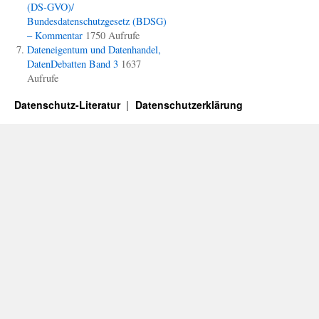
(DS-GVO)/
Bundesdatenschutzgesetz (BDSG)
– Kommentar
1750 Aufrufe
Dateneigentum und Datenhandel,
DatenDebatten Band 3
1637
Aufrufe
Datenschutz-Literatur
Datenschutzerklärung